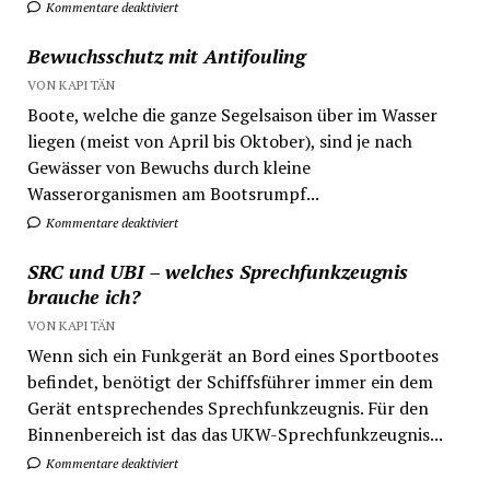
Kommentare deaktiviert
Bewuchsschutz mit Antifouling
VON KAPITÄN
Boote, welche die ganze Segelsaison über im Wasser
liegen (meist von April bis Oktober), sind je nach
Gewässer von Bewuchs durch kleine
Wasserorganismen am Bootsrumpf...
Kommentare deaktiviert
SRC und UBI – welches Sprechfunkzeugnis
brauche ich?
VON KAPITÄN
Wenn sich ein Funkgerät an Bord eines Sportbootes
befindet, benötigt der Schiffsführer immer ein dem
Gerät entsprechendes Sprechfunkzeugnis. Für den
Binnenbereich ist das das UKW-Sprechfunkzeugnis...
Kommentare deaktiviert