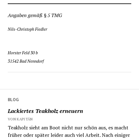
Angaben gemäß § 5 TMG
Nils-Christoph Fiedler
Horster Feld 30 b
31542 Bad Nenndorf
BLOG
Lackiertes Teakholz erneuern
VON KAPITÄN
Teakholz sieht am Boot nicht nur schön aus, es macht
früher oder später leider auch viel Arbeit. Nach einiger