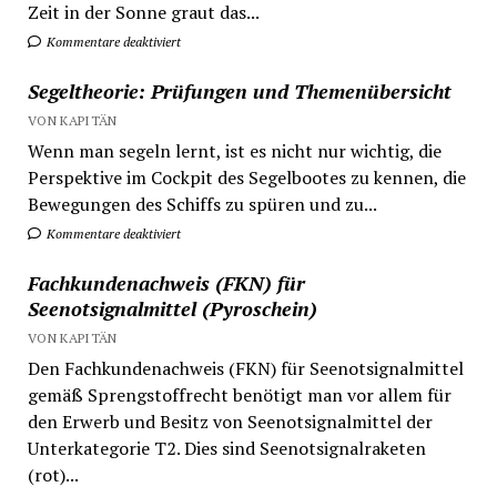
Zeit in der Sonne graut das...
Kommentare deaktiviert
Segeltheorie: Prüfungen und Themenübersicht
VON KAPITÄN
Wenn man segeln lernt, ist es nicht nur wichtig, die
Perspektive im Cockpit des Segelbootes zu kennen, die
Bewegungen des Schiffs zu spüren und zu...
Kommentare deaktiviert
Fachkundenachweis (FKN) für
Seenotsignalmittel (Pyroschein)
VON KAPITÄN
Den Fachkundenachweis (FKN) für Seenotsignalmittel
gemäß Sprengstoffrecht benötigt man vor allem für
den Erwerb und Besitz von Seenotsignalmittel der
Unterkategorie T2. Dies sind Seenotsignalraketen
(rot)...