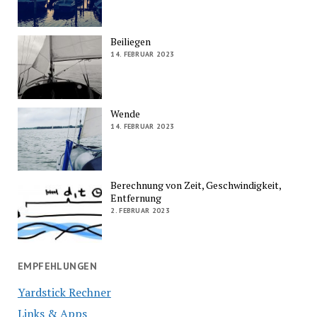
Beiliegen
14. FEBRUAR 2023
Wende
14. FEBRUAR 2023
Berechnung von Zeit, Geschwindigkeit,
Entfernung
2. FEBRUAR 2023
EMPFEHLUNGEN
Yardstick Rechner
Links & Apps