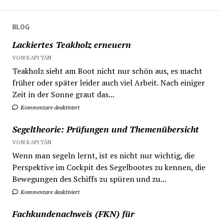
BLOG
Lackiertes Teakholz erneuern
VON KAPITÄN
Teakholz sieht am Boot nicht nur schön aus, es macht
früher oder später leider auch viel Arbeit. Nach einiger
Zeit in der Sonne graut das...
Kommentare deaktiviert
Segeltheorie: Prüfungen und Themenübersicht
VON KAPITÄN
Wenn man segeln lernt, ist es nicht nur wichtig, die
Perspektive im Cockpit des Segelbootes zu kennen, die
Bewegungen des Schiffs zu spüren und zu...
Kommentare deaktiviert
Fachkundenachweis (FKN) für