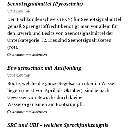
Seenotsignalmittel (Pyroschein)
VON KAPITÄN
Den Fachkundenachweis (FKN) für Seenotsignalmittel
gemäß Sprengstoffrecht benötigt man vor allem für
den Erwerb und Besitz von Seenotsignalmittel der
Unterkategorie T2. Dies sind Seenotsignalraketen
(rot)...
Kommentare deaktiviert
Bewuchsschutz mit Antifouling
VON KAPITÄN
Boote, welche die ganze Segelsaison über im Wasser
liegen (meist von April bis Oktober), sind je nach
Gewässer von Bewuchs durch kleine
Wasserorganismen am Bootsrumpf...
Kommentare deaktiviert
SRC und UBI – welches Sprechfunkzeugnis