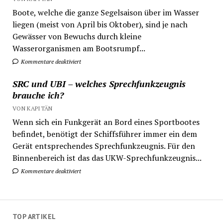
Boote, welche die ganze Segelsaison über im Wasser
liegen (meist von April bis Oktober), sind je nach
Gewässer von Bewuchs durch kleine
Wasserorganismen am Bootsrumpf...
Kommentare deaktiviert
SRC und UBI – welches Sprechfunkzeugnis
brauche ich?
VON KAPITÄN
Wenn sich ein Funkgerät an Bord eines Sportbootes
befindet, benötigt der Schiffsführer immer ein dem
Gerät entsprechendes Sprechfunkzeugnis. Für den
Binnenbereich ist das das UKW-Sprechfunkzeugnis...
Kommentare deaktiviert
TOP ARTIKEL