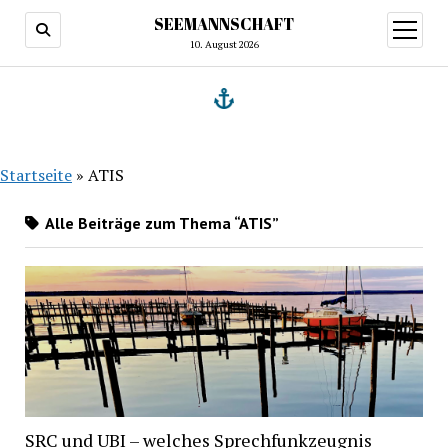
SEEMANNSCHAFT
Menü
öffnen
10. August 2026
Startseite
»
ATIS
Alle Beiträge zum Thema “ATIS”
SRC und UBI – welches Sprechfunkzeugnis