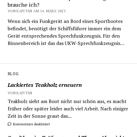
brauche ich?
VON KAPITÄN AM 16. MÄRZ 2023
Wenn sich ein Funkgerät an Bord eines Sportbootes
befindet, benötigt der Schiffsführer immer ein dem
Gerät entsprechendes Sprechfunkzeugnis. Für den
Binnenbereich ist das das UKW-Sprechfunkzeugnis…
BLOG
Lackiertes Teakholz erneuern
VON KAPITÄN
Teakholz sieht am Boot nicht nur schön aus, es macht
früher oder später leider auch viel Arbeit. Nach einiger
Zeit in der Sonne graut das...
Kommentare deaktiviert