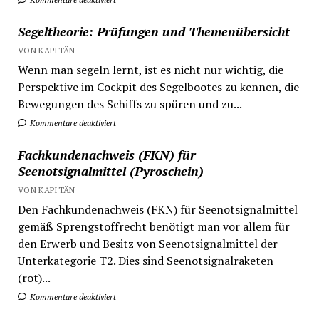
Segeltheorie: Prüfungen und Themenübersicht
VON KAPITÄN
Wenn man segeln lernt, ist es nicht nur wichtig, die
Perspektive im Cockpit des Segelbootes zu kennen, die
Bewegungen des Schiffs zu spüren und zu...
Kommentare deaktiviert
Fachkundenachweis (FKN) für
Seenotsignalmittel (Pyroschein)
VON KAPITÄN
Den Fachkundenachweis (FKN) für Seenotsignalmittel
gemäß Sprengstoffrecht benötigt man vor allem für
den Erwerb und Besitz von Seenotsignalmittel der
Unterkategorie T2. Dies sind Seenotsignalraketen
(rot)...
Kommentare deaktiviert