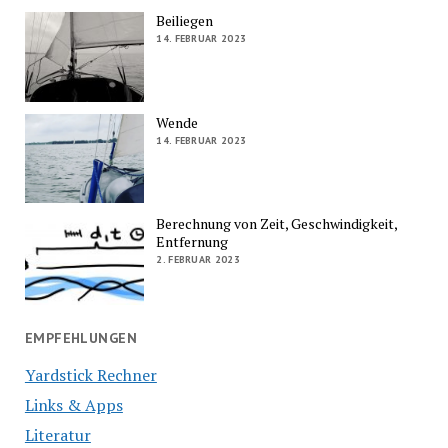
Beiliegen
14. FEBRUAR 2023
Wende
14. FEBRUAR 2023
Berechnung von Zeit, Geschwindigkeit,
Entfernung
2. FEBRUAR 2023
EMPFEHLUNGEN
Yardstick Rechner
Links & Apps
Literatur