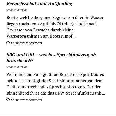
Bewuchsschutz mit Antifouling
VON KAPITÄN
Boote, welche die ganze Segelsaison über im Wasser
liegen (meist von April bis Oktober), sind je nach
Gewässer von Bewuchs durch kleine
Wasserorganismen am Bootsrumpf...
Kommentare deaktiviert
SRC und UBI – welches Sprechfunkzeugnis
brauche ich?
VON KAPITÄN
Wenn sich ein Funkgerät an Bord eines Sportbootes
befindet, benötigt der Schiffsführer immer ein dem
Gerät entsprechendes Sprechfunkzeugnis. Für den
Binnenbereich ist das das UKW-Sprechfunkzeugnis...
Kommentare deaktiviert