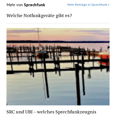
Mehr von
Sprechfunk
Mehr Beiträge in Sprechfunk »
Welche Notfunkgeräte gibt es?
SRC und UBI – welches Sprechfunkzeugnis