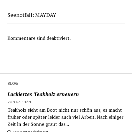
Seenotfall: MAYDAY
Kommentare sind deaktiviert.
BLOG
Lackiertes Teakholz erneuern
VON KAPITÄN
Teakholz sieht am Boot nicht nur schön aus, es macht
früher oder später leider auch viel Arbeit. Nach einiger
Zeit in der Sonne graut das...
Kommentare deaktiviert