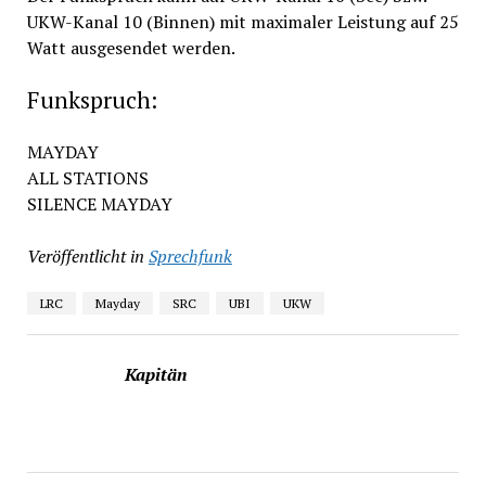
UKW-Kanal 10 (Binnen) mit maximaler Leistung auf 25
Watt ausgesendet werden.
Funkspruch:
MAYDAY
ALL STATIONS
SILENCE MAYDAY
Veröffentlicht in
Sprechfunk
LRC
Mayday
SRC
UBI
UKW
Kapitän